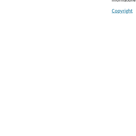
Informationen
Copyright