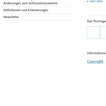
▴
nach oben
Änderungen zum Schlüsselverzeichnis
Definitionen und Erläuterungen
Newsletter
Das Thüringer
Informationen
Copyright