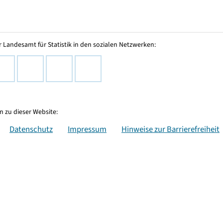
 Landesamt für Statistik in den sozialen Netzwerken:
 zu dieser Website:
Datenschutz
Impressum
Hinweise zur Barrierefreiheit