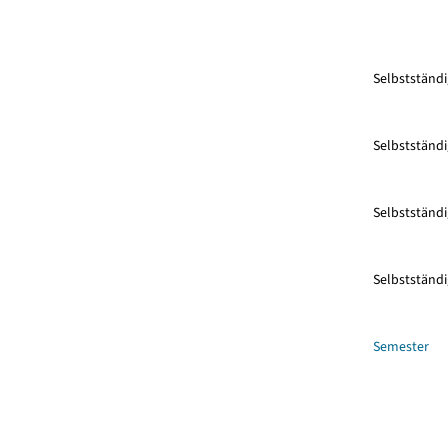
Selbstständi
Selbstständi
Selbstständi
Selbstständi
Semester