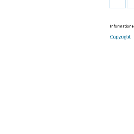
Informationen
Copyright