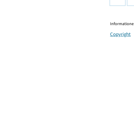
Informationen
Copyright