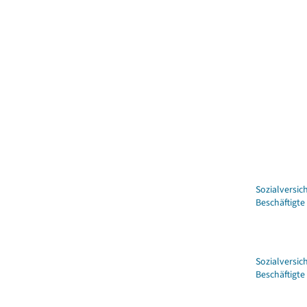
Sozialversic
Beschäftigte
Sozialversic
Beschäftigte