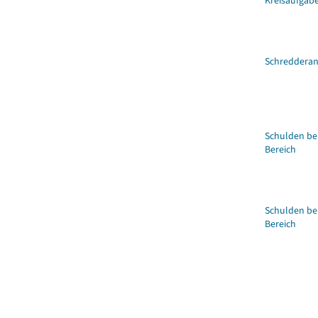
Kreisaufgab
Schredderan
Schulden bei
Bereich
Schulden be
Bereich