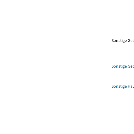
Sonstige G
Sonstige G
Sonstige Hau