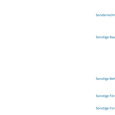
Sonderrech
Sonstige Ba
Sonstige Be
Sonstige Fö
Sonstige Fo