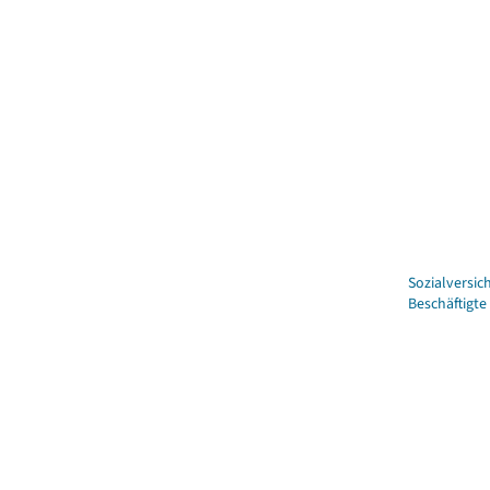
Sozialversic
Beschäftigte