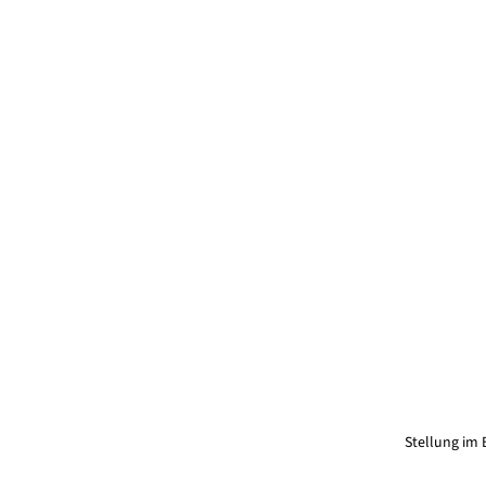
Stellung im 