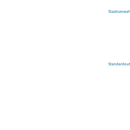
Staatsanwal
Standardout