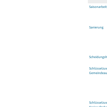
Saisonarbeit
Sanierung
Scheidungsh
Schlüsselzu
Gemeindeau
Schlüsselzu