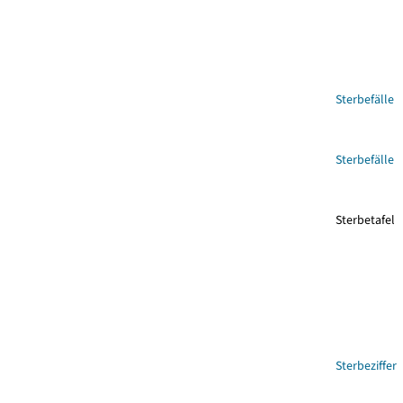
Sterbefälle
Sterbefälle
Sterbetafel
Sterbeziffer