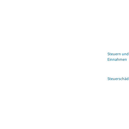
Steuern und
Einnahmen
Steuerschäd