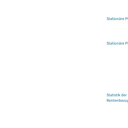
Stationäre P
Stationäre P
Statistik der
Rentenbezug