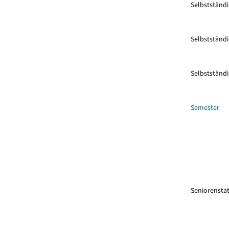
Selbstständi
Selbstständi
Selbstständi
Semester
Seniorenstat