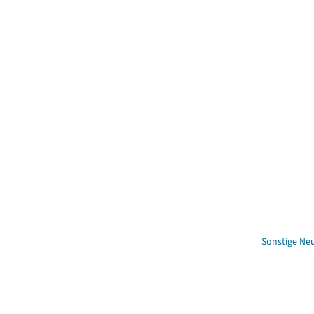
Sonstige N