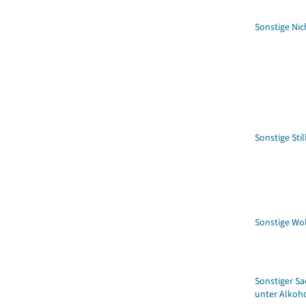
Sonstige N
Sonstige Sti
Sonstige Wo
Sonstiger S
unter Alkoh