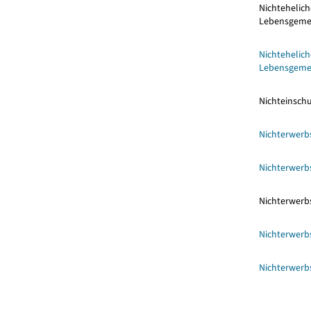
Nichtehelich
Lebensgemei
Nichtehelich
Lebensgeme
Nichteinsch
Nichterwerb
Nichterwerb
Nichterwerb
Nichterwerb
Nichterwerbs