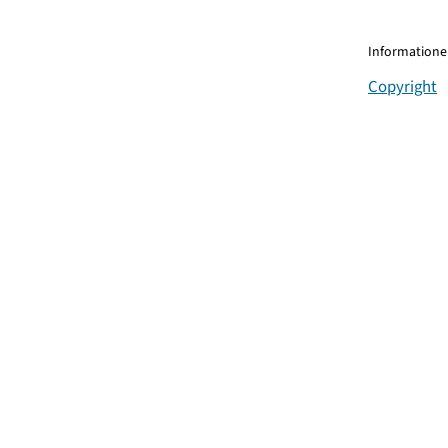
Informationen
Copyright