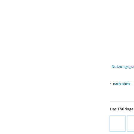
Nutzungsgra
▴
nach oben
Das Thüringer