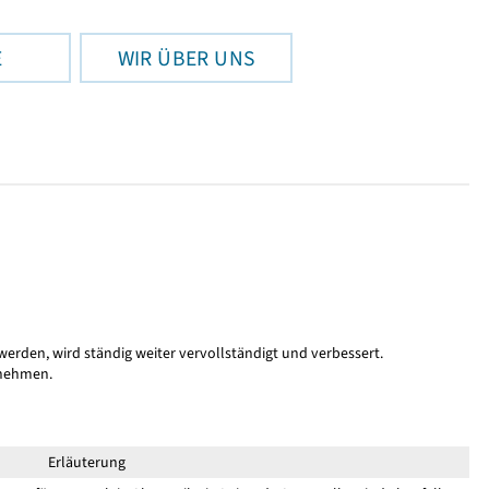
E
WIR ÜBER UNS
 werden, wird ständig weiter vervollständigt und verbessert.
nnehmen.
Erläuterung