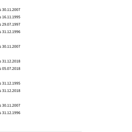
s 30.11.2007
s 16.11.1995
s 29.07.1997
s 31.12.1996
s 30.11.2007
s 31.12.2018
s 05.07.2018
s 31.12.1995
s 31.12.2018
s 30.11.2007
s 31.12.1996