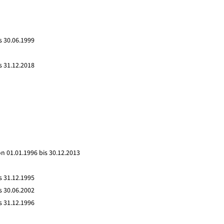
s 30.06.1999
s 31.12.2018
n 01.01.1996 bis 30.12.2013
s 31.12.1995
s 30.06.2002
s 31.12.1996