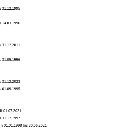
s 31.12.1995
s 14.03.1996
s 31.12.2011
s 31.05.1996
s 31.12.2023
s 01.09.1995
it 01.07.2021
s 31.12.1997
n 01.01.1998 bis 30.06.2021