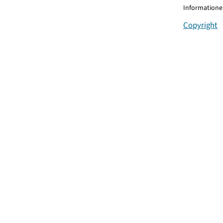
Informationen
Copyright