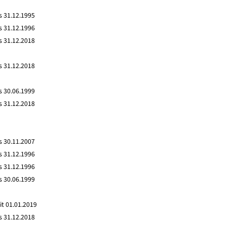
s 31.12.1995
s 31.12.1996
s 31.12.2018
s 31.12.2018
s 30.06.1999
s 31.12.2018
s 30.11.2007
s 31.12.1996
s 31.12.1996
s 30.06.1999
it 01.01.2019
s 31.12.2018