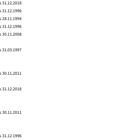
s 31.12.2018
s 31.12.1996
s 28.11.1994
s 31.12.1996
s 30.11.2008
s 31.03.1997
s 30.11.2011
s 31.12.2018
s 30.11.2011
s 31.12.1996