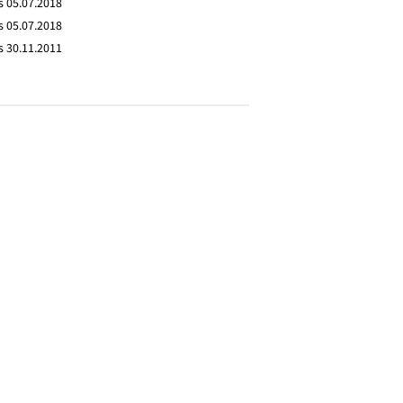
s 05.07.2018
s 05.07.2018
s 30.11.2011