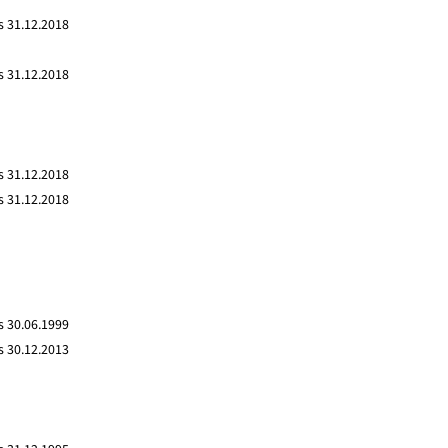
s 31.12.2018
s 31.12.2018
s 31.12.2018
s 31.12.2018
s 30.06.1999
s 30.12.2013