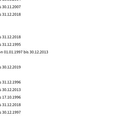
s 30.11.2007
s 31.12.2018
s 31.12.2018
s 31.12.1995
n 01.01.1997 bis 30.12.2013
s 30.12.2019
s 31.12.1996
s 30.12.2013
s 17.10.1996
s 31.12.2018
s 30.12.1997