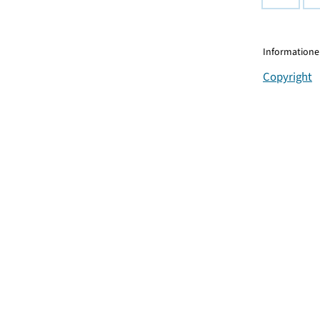
Informationen
Copyright