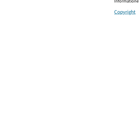
Informationen
Copyright