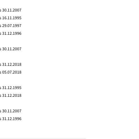
s 30.11.2007
s 16.11.1995
s 29.07.1997
s 31.12.1996
s 30.11.2007
s 31.12.2018
s 05.07.2018
s 31.12.1995
s 31.12.2018
s 30.11.2007
s 31.12.1996