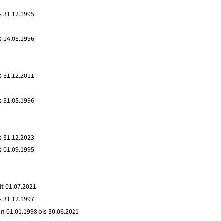
s 31.12.1995
s 14.03.1996
s 31.12.2011
s 31.05.1996
s 31.12.2023
s 01.09.1995
it 01.07.2021
s 31.12.1997
n 01.01.1998 bis 30.06.2021