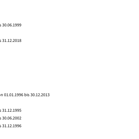
s 30.06.1999
s 31.12.2018
n 01.01.1996 bis 30.12.2013
s 31.12.1995
s 30.06.2002
s 31.12.1996