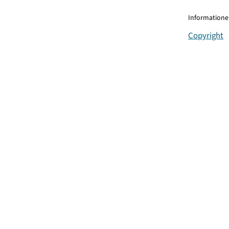
Informationen
Copyright