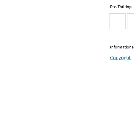
Das Thüringer
Informationen
Copyright