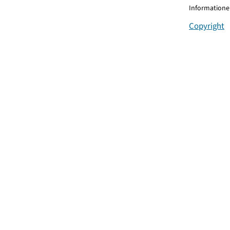
Informationen
Copyright