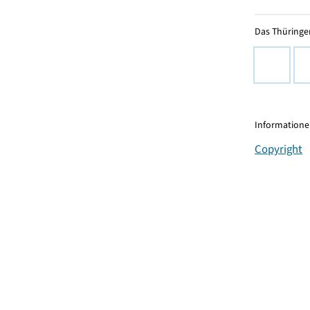
Das Thüringer
Informationen
Copyright