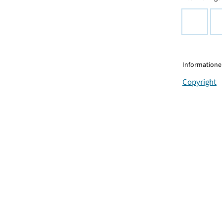
Informationen
Copyright