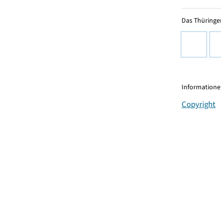
Das Thüringer
Informationen
Copyright