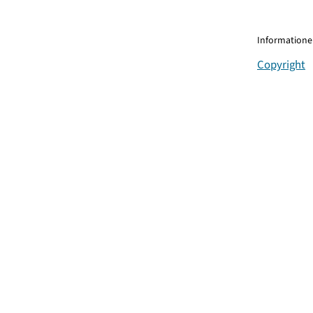
Informationen
Copyright