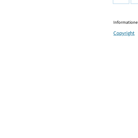
Informationen
Copyright