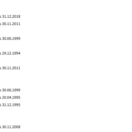
s 31.12.2018
s 30.11.2011
s 30.06.1999
s 29.12.1994
s 30.11.2011
s 30.06.1999
s 20.04.1995
s 31.12.1995
s 30.11.2008