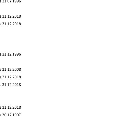
s 31.07.1996
s 31.12.2018
s 31.12.2018
s 31.12.1996
s 31.12.2008
s 31.12.2018
s 31.12.2018
s 31.12.2018
s 30.12.1997