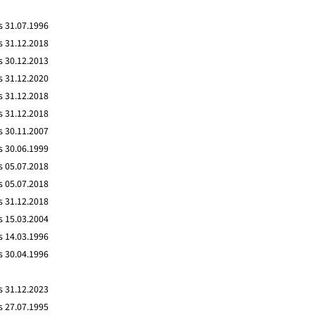
s 31.07.1996
s 31.12.2018
s 30.12.2013
s 31.12.2020
s 31.12.2018
s 31.12.2018
s 30.11.2007
s 30.06.1999
s 05.07.2018
s 05.07.2018
s 31.12.2018
s 15.03.2004
s 14.03.1996
s 30.04.1996
s 31.12.2023
s 27.07.1995