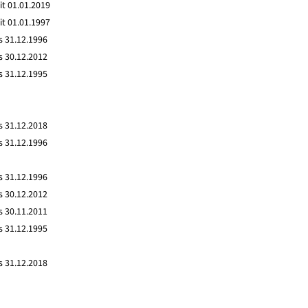
it 01.01.2019
it 01.01.1997
s 31.12.1996
s 30.12.2012
s 31.12.1995
s 31.12.2018
s 31.12.1996
s 31.12.1996
s 30.12.2012
s 30.11.2011
s 31.12.1995
s 31.12.2018