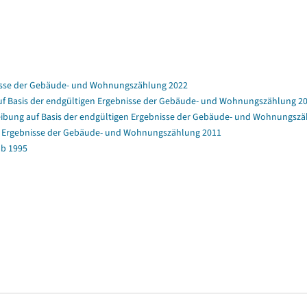
nisse der Gebäude- und Wohnungszählung 2022
f Basis der endgültigen Ergebnisse der Gebäude- und Wohnungszählung 2
bung auf Basis der endgültigen Ergebnisse der Gebäude- und Wohnungszä
en Ergebnisse der Gebäude- und Wohnungszählung 2011
b 1995