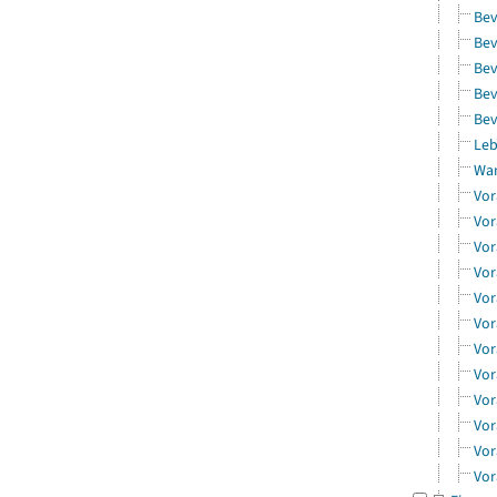
Bev
Bev
Bev
Bev
Bev
Leb
Wa
Vor
Vor
Vor
Vor
Vor
Vor
Vor
Vor
Vor
Vor
Vor
Vor