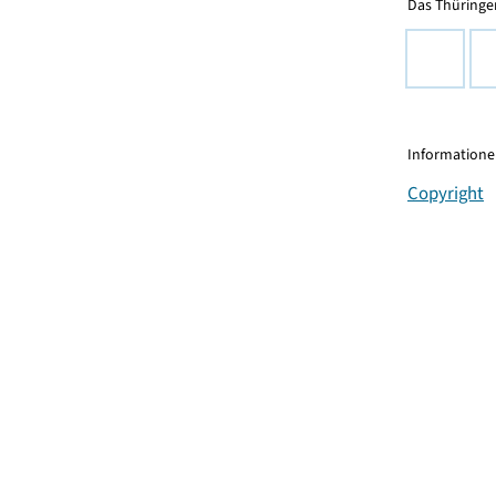
Das Thüringer
Informationen
Copyright