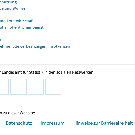
nnutzung
de und Wohnen
und Forstwirtschaft
al im öffentlichen Dienst
n
t
ehmen, Gewerbeanzeigen, Insolvenzen
 Landesamt für Statistik in den sozialen Netzwerken:
 zu dieser Website:
Datenschutz
Impressum
Hinweise zur Barrierefreiheit