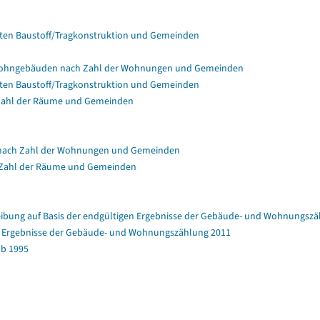
en Baustoff/Tragkonstruktion und Gemeinden
Wohngebäuden nach Zahl der Wohnungen und Gemeinden
en Baustoff/Tragkonstruktion und Gemeinden
Zahl der Räume und Gemeinden
nach Zahl der Wohnungen und Gemeinden
 Zahl der Räume und Gemeinden
bung auf Basis der endgültigen Ergebnisse der Gebäude- und Wohnungszä
en Ergebnisse der Gebäude- und Wohnungszählung 2011
b 1995