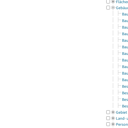
Fläche
Gebäu
Bau
Bau
Bau
Bau
Bau
Bau
Bau
Bau
Bau
Bau
Bau
Bes
Bes
Bes
Bes
Gebiet
Land- 
Person