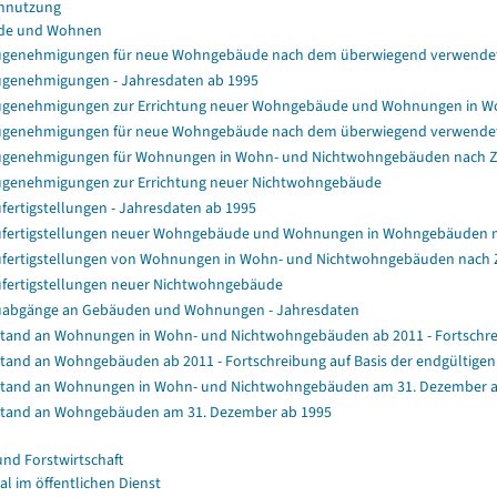
nnutzung
de und Wohnen
genehmigungen für neue Wohngebäude nach dem überwiegend verwendet
genehmigungen - Jahresdaten ab 1995
genehmigungen zur Errichtung neuer Wohngebäude und Wohnungen in 
genehmigungen für neue Wohngebäude nach dem überwiegend verwendet
genehmigungen für Wohnungen in Wohn- und Nichtwohngebäuden nach 
genehmigungen zur Errichtung neuer Nichtwohngebäude
fertigstellungen - Jahresdaten ab 1995
fertigstellungen neuer Wohngebäude und Wohnungen in Wohngebäuden 
fertigstellungen von Wohnungen in Wohn- und Nichtwohngebäuden nach
fertigstellungen neuer Nichtwohngebäude
abgänge an Gebäuden und Wohnungen - Jahresdaten
tand an Wohnungen in Wohn- und Nichtwohngebäuden ab 2011 - Fortschrei
tand an Wohngebäuden ab 2011 - Fortschreibung auf Basis der endgültig
tand an Wohnungen in Wohn- und Nichtwohngebäuden am 31. Dezember a
tand an Wohngebäuden am 31. Dezember ab 1995
und Forstwirtschaft
al im öffentlichen Dienst