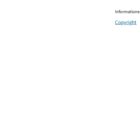
Informationen
Copyright