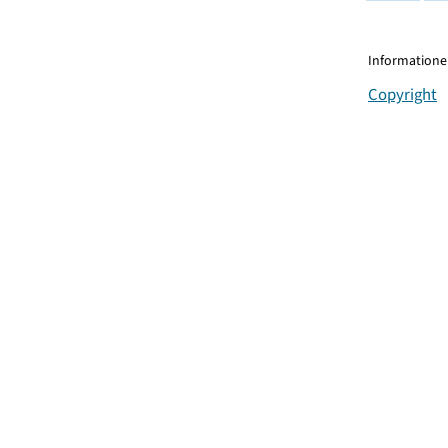
Informationen
Copyright