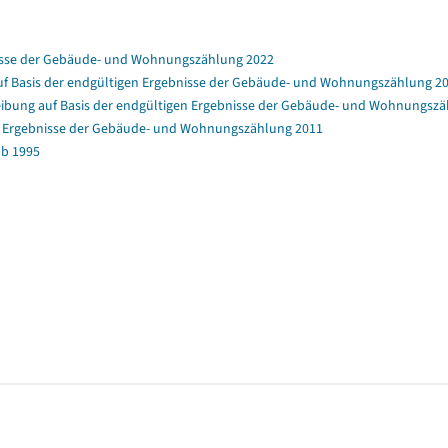
nisse der Gebäude- und Wohnungszählung 2022
f Basis der endgültigen Ergebnisse der Gebäude- und Wohnungszählung 2
bung auf Basis der endgültigen Ergebnisse der Gebäude- und Wohnungszä
en Ergebnisse der Gebäude- und Wohnungszählung 2011
b 1995