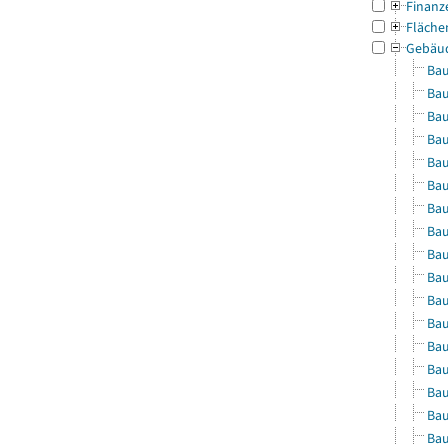
Finanz
Fläche
Gebäu
Bau
Bau
Bau
Bau
Bau
Bau
Bau
Bau
Bau
Bau
Bau
Bau
Bau
Bau
Bau
Bau
Bau