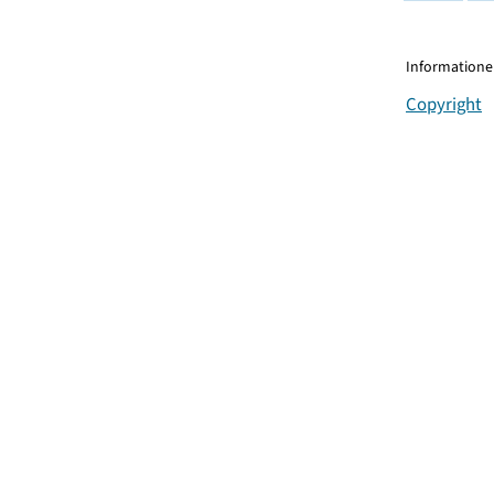
Informationen
Copyright