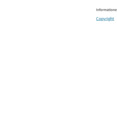
Informationen
Copyright