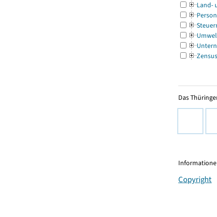
Land- 
Person
Steuer
Umwel
Untern
Zensu
Das Thüringer
Informationen
Copyright