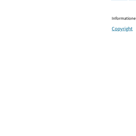
Informationen
Copyright