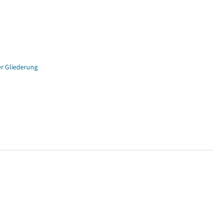
er Gliederung