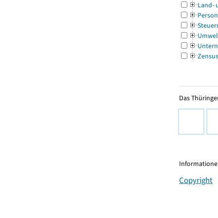
Land- 
Person
Steuer
Umwel
Untern
Zensu
Das Thüringer
Informationen
Copyright