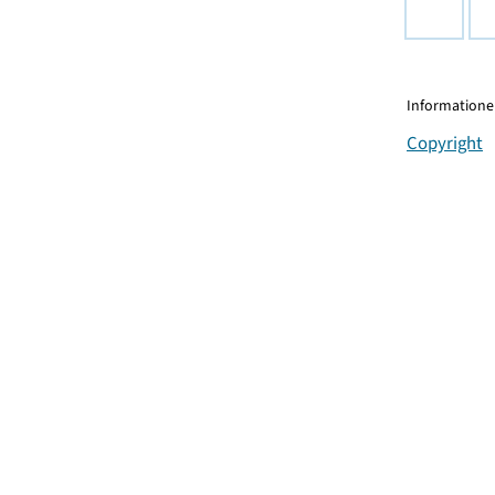
Informationen
Copyright