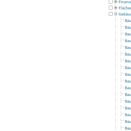
Finanz
Fläche
Gebäu
Bau
Bau
Bau
Bau
Bau
Bau
Bau
Bau
Bau
Bau
Bau
Bau
Bau
Bau
Bau
Bau
Bau