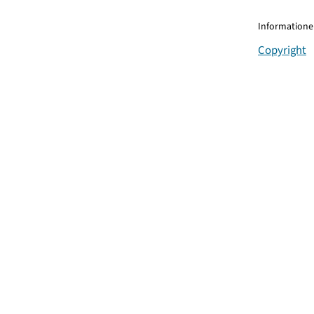
Informationen
Copyright