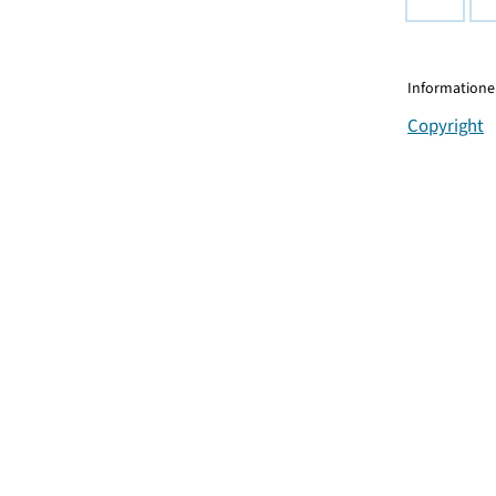
Informationen
Copyright