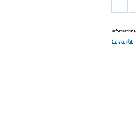
Informationen
Copyright