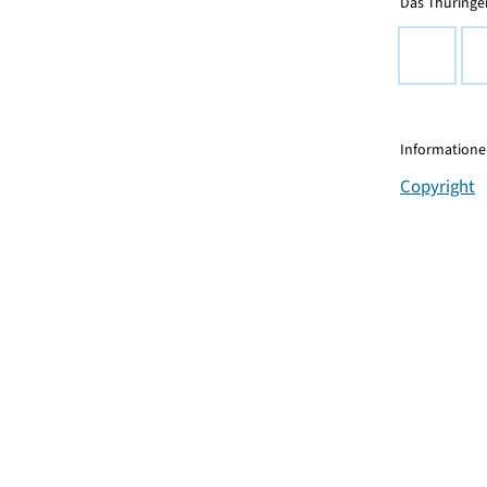
Das Thüringer
Informationen
Copyright