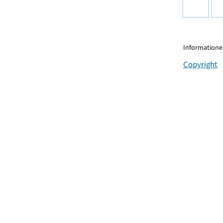
Informationen
Copyright