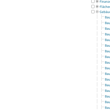
Finanz
Fläche
Gebäu
Bau
Bau
Bau
Bau
Bau
Bau
Bau
Bau
Bau
Bau
Bau
Bau
Bau
Bau
Bau
Bau
Bau