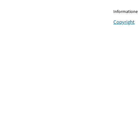
Informationen
Copyright