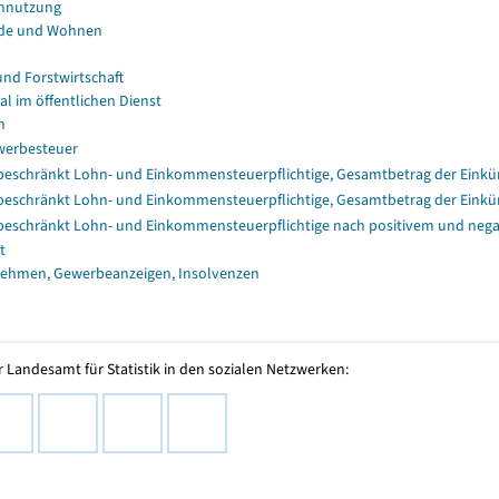
nnutzung
de und Wohnen
und Forstwirtschaft
al im öffentlichen Dienst
n
erbesteuer
eschränkt Lohn- und Einkommensteuerpflichtige, Gesamtbetrag der Einkü
eschränkt Lohn- und Einkommensteuerpflichtige, Gesamtbetrag der Einkü
eschränkt Lohn- und Einkommensteuerpflichtige nach positivem und nega
t
ehmen, Gewerbeanzeigen, Insolvenzen
 Landesamt für Statistik in den sozialen Netzwerken: