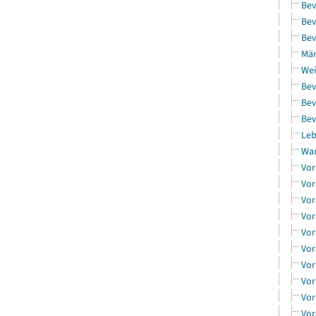
Bev
Bev
Bev
Män
Wei
Bev
Bev
Bev
Leb
Wa
Vor
Vor
Vor
Vor
Vor
Vor
Vor
Vor
Vor
Vor