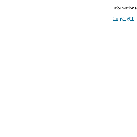
Informationen
Copyright