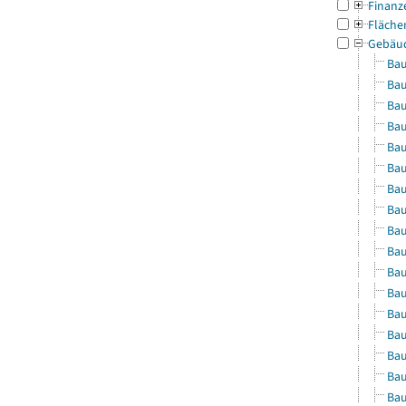
Finanz
Fläche
Gebäu
Bau
Bau
Bau
Bau
Bau
Bau
Bau
Bau
Bau
Bau
Bau
Bau
Bau
Bau
Bau
Bau
Bau