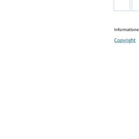
Informationen
Copyright