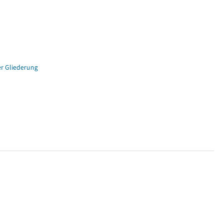
er Gliederung